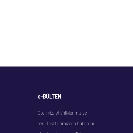
e-BÜLTEN
Otelimiz, etkinliklerimiz ve
özel tekliflerimizden haberdar