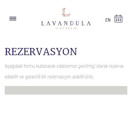
EN
REZERVASYON
Aşağıdaki formu kullanarak odalarımızı çevrimiçi olarak rezerve
edebilir ve garantili bir rezervasyon alabilirsiniz.